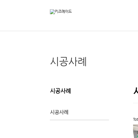
시공사례
시공사례
시공사례
To