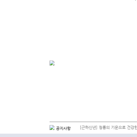
[근하신년] 청룡의 기운으로 건강한
공지사항