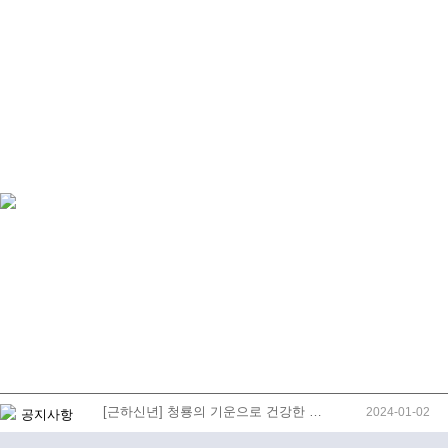
[근하신년] 청룡의 기운으로 건강한 …
2024-01-02
공지사항