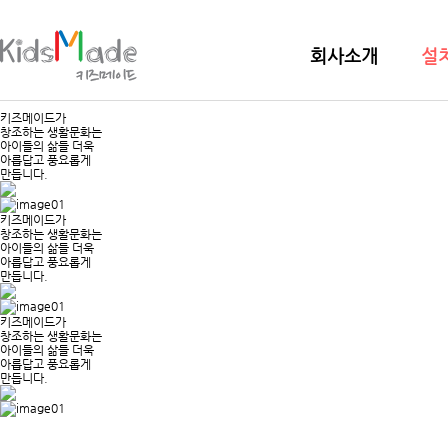
회사소개
설
키즈메이드가
창조하는 생활문화는
아이들의 삶들 더욱
아릅답고 풍요롭게
만듭니다.
키즈메이드가
창조하는 생활문화는
아이들의 삶들 더욱
아릅답고 풍요롭게
만듭니다.
키즈메이드가
창조하는 생활문화는
아이들의 삶들 더욱
아릅답고 풍요롭게
만듭니다.